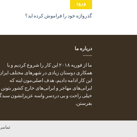
ورود
گذرواژه خود را فراموش کرده اید؟
درباره ما
ما از فوریه ۲۰۱۸ این کار را شروع کردیم و با
همکاری دوستان زیادی در شهرهای مختلف ایران 
این کار ادامه دادیم، هدف اصلی‌مون اینه که
ایرانی‌های مهاجر و ایرانی‌های خارج کشور بتونن
خیلی راحت و بی دردسر واسه عزیزانشون سبدگ
بفرستن.
تمامی